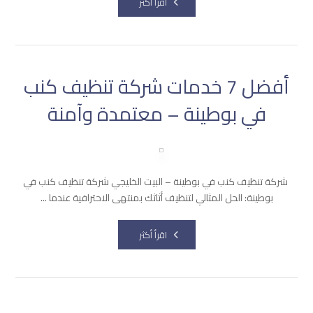
اقرأ أكثر
أفضل 7 خدمات شركة تنظيف كنب
في بوطينة – معتمدة وآمنة
شركة تنظيف كنب في بوطينة – البيت الخليجي شركة تنظيف كنب في
بوطينة: الحل المثالي لتنظيف أثاثك بمنتهى الاحترافية عندما ...
اقرأ أكثر