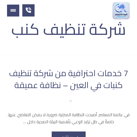
شركة تنظيف كنب
المقالات
شركة تنظيف كنب
7 خدمات احترافية من شركة تنظيف
كنبات في العين – نظافة عميقة
في عالمنا المعاصر، أصبحت النظافة المنزلية ضرورة لا يمكن التغاضي عنها،
خاصةً في ظل تزايد الوعي بأهمية البيئة الصحية داخل ...