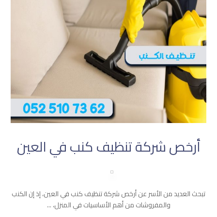
أرخص شركة تنظيف كنب في العين
تبحث العديد من الأسر عن أرخص شركة تنظيف كنب في العين، إذ إن الكنب
والمفروشات من أهم الأساسيات في المنزل، ...