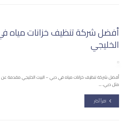
أفضل شركة تنظيف خزانات مياه في 
الخليجي
أفضل شركة تنظيف خزانات مياه في دبي – البيت الخليجي مقدمة عن أ
مثل دبي، ...
اقرأ أكثر