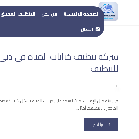
شركة تنظيف خزانات
الصفحة الرئيسية
من نحن
التنظيف العميق
اتصال
شركة تنظيف خزانات المياه في دبي 
للتنظيف
في بيئة مثل الإمارات، حيث يُعتمد على خزانات المياه بشكل كبير كمصدر
الحاجة إلى تنظيفها أمرًا ...
اقرأ أكثر