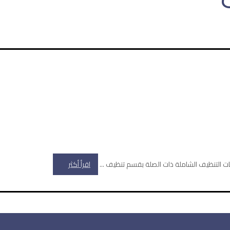
 التنظيف الشاملة ذات الصلة بقسم تنظيف ...
اقرأ أكثر