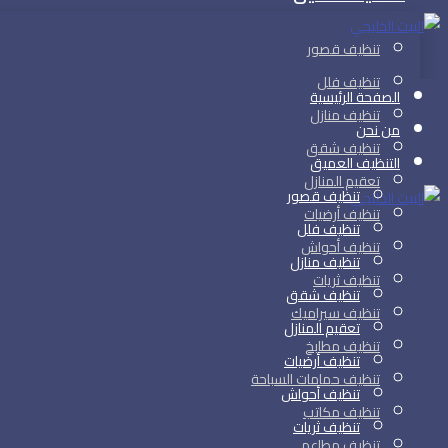
تنظيف قصور
تنظيف فلل
الصفحة الرئيسية
تنظيف منازل
من نحن
تنظيف شقق
التنظيف العميق
تعقيم المنازل
تنظيف قصور
تنظيف أرضيات
تنظيف فلل
تنظيف أحواش
تنظيف منازل
تنظيف ثريات
تنظيف شقق
تنظيف سيراميك
تعقيم المنازل
تنظيف مطابخ
تنظيف أرضيات
تنظيف حمامات السباحة
تنظيف أحواش
تنظيف مكاتب
تنظيف ثريات
تنظيف مطاعم