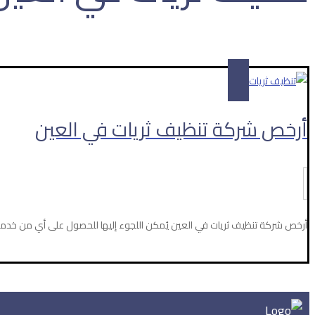
المقالات
تنظيف ثريات في العين
أرخص شركة تنظيف ثريات في العين
أرخص شركة تنظيف ثريات في العين يُمكن اللجوء إليها للحصول على أي من خدمات