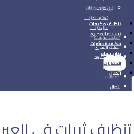
تنظيف خزانات
عزل خزانات
تعقيم الخزانات
تنظيف مكيفات
عزل خزانات
تسليك المجاري
تنظيف مكيفات
مكافحة حشرات
تسليك المجاري
طارد حمام
مكافحة حشرات
المقالات
طارد حمام
اتصال
المقالات
اتصال
تنظيف ثريات في العين