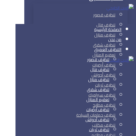
تنظيف قصور
تنظيف فلل
الصفحة الرئيسية
تنظيف منازل
من نحن
تنظيف شقق
التنظيف العميق
تعقيم المنازل
تنظيف قصور
تنظيف أرضيات
تنظيف فلل
تنظيف أحواش
تنظيف منازل
تنظيف ثريات
تنظيف شقق
تنظيف سيراميك
تعقيم المنازل
تنظيف مطابخ
تنظيف أرضيات
تنظيف حمامات السباحة
تنظيف أحواش
تنظيف مكاتب
تنظيف ثريات
تنظيف مطاعم