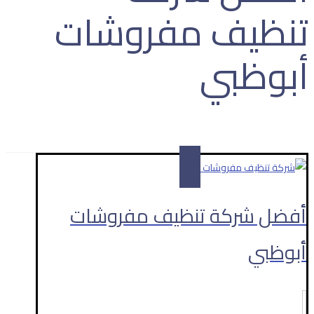
تنظيف مفروشات
أبوظبي
المقالات
أفضل شركة تنظيف مفروشات أبوظبي
أفضل شركة تنظيف مفروشات
أبوظبي