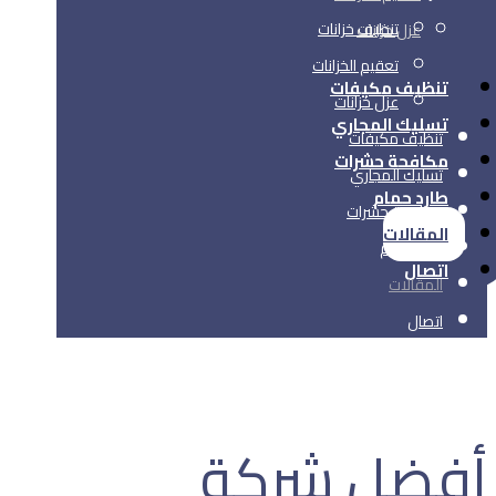
تنظيف خزانات
عزل خزانات
تعقيم الخزانات
تنظيف مكيفات
عزل خزانات
تسليك المجاري
تنظيف مكيفات
مكافحة حشرات
تسليك المجاري
طارد حمام
مكافحة حشرات
المقالات
طارد حمام
اتصال
المقالات
اتصال
أفضل شركة