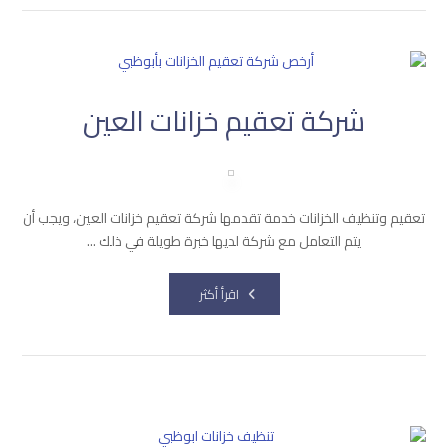
شركة تعقيم خزانات العين
تعقيم وتنظيف الخزانات خدمة تقدمها شركة تعقيم خزانات العين، ويجب أن
يتم التعامل مع شركة لديها خبرة طويلة في ذلك ...
اقرأ أكثر