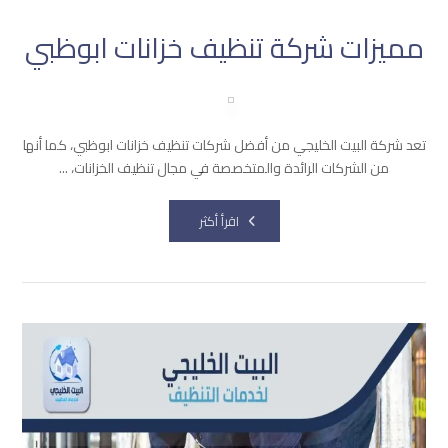
مميزات شركة تنظيف خزانات ابوظبي
تعد شركة البيت الخليجي من أفضل شركات تنظيف خزانات ابوظبي، كما أنها
من الشركات الرائدة والمتخصصة في مجال تنظيف الخزانات، ...
اقرأ أكثر