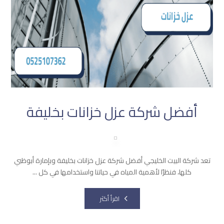
أفضل شركة عزل خزانات بخليفة
تعد شركة البيت الخليجي أفضل شركة عزل خزانات بخليفة وبإمارة أبوظبي
كلها، فنظرًا لأهمية المياه في حياتنا واستخدامها في كل ...
اقرأ أكثر