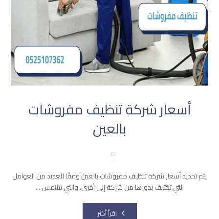
أسعار شركة تنظيف مفروشات
بالعين
يتم تحديد أسعار شركة تنظيف مفروشات بالعين وفقًا للعديد من العوامل
التي تختلف بدورها من شركة إلى أخرى، والتي تتنافس ...
اقرأ أكثر