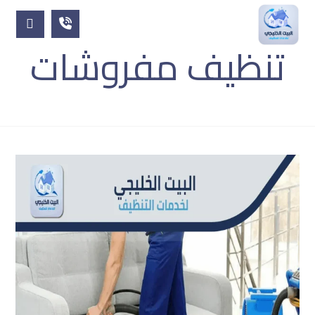
تنظيف مفروشات
المقالات
تنظيف مفروشات