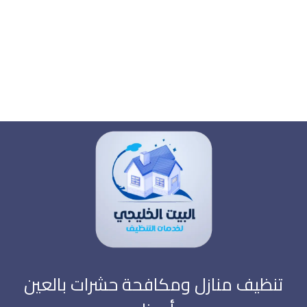
تنظيف منازل ومكافحة حشرات بالعين