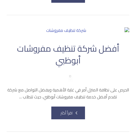
أفضل شركة تنظيف مفروشات
أبوظبي
الحرص على نظافة المنزل أمر في غاية الأهمية ويفضل التواصل مع شركة
تقدم أفضل خدمة تنظيف مفروشات أبوظبي، حيث تتطلب ...
اقرأ أكثر