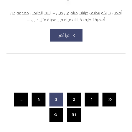
أفضل شركة تنظيف خزانات مياه في دبي – البيت الخليجي مقدمة عن
أهمية تنظيف خزانات مياه في مدينة مثل دبي، ...
اقرأ أكثر
…
4
3
2
1
31