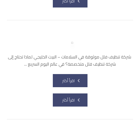
اقرأ أكثر
شركة تنظيف فلل موثوقة في السلامات – البيت الخليجي لماذا تحتاج إلى
شركة تنظيف فلل متخصصة؟ في عالم اليوم السريع ...
اقرأ أكثر
اقرأ أكثر