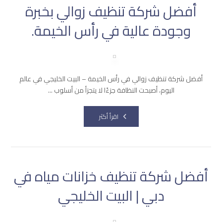
أفضل شركة تنظيف زوالي بخبرة
وجودة عالية في رأس الخيمة.
أفضل شركة تنظيف زوالي في رأس الخيمة – البيت الخليجي في عالم
اليوم، أصبحت النظافة جزءًا لا يتجزأ من أسلوب ...
اقرأ أكثر
أفضل شركة تنظيف خزانات مياه في
دبي | البيت الخليجي