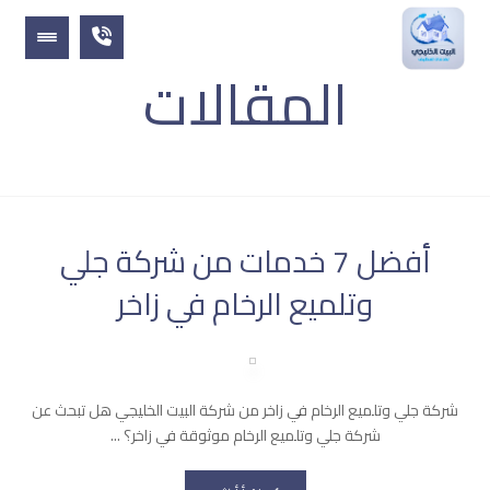
المقالات
المقالات
أفضل 7 خدمات من شركة جلي
وتلميع الرخام في زاخر
شركة جلي وتلميع الرخام في زاخر من شركة البيت الخليجي هل تبحث عن
شركة جلي وتلميع الرخام موثوقة في زاخر؟ ...