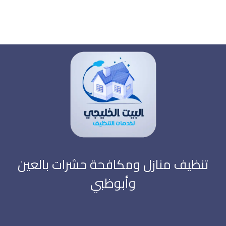
تنظيف منازل ومكافحة حشرات بالعين
وأبوظبي