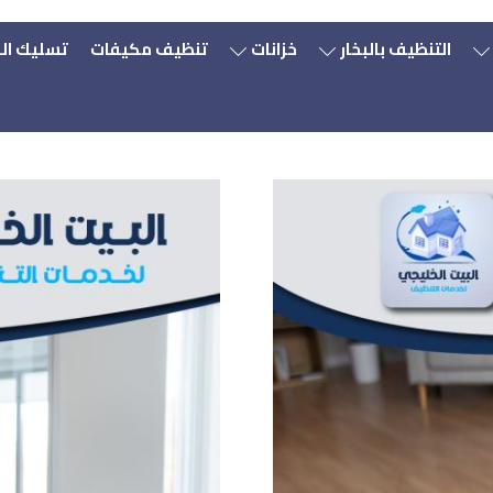
التنظيف بالبخار
خزانات
تنظيف مكيفات
تسليك ال