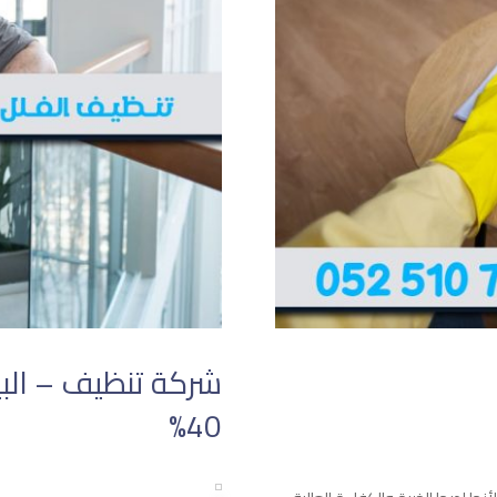
شركة تنظيف – الب
40%