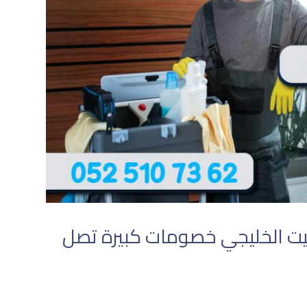
يت الخليجي خصومات كبيرة تصل