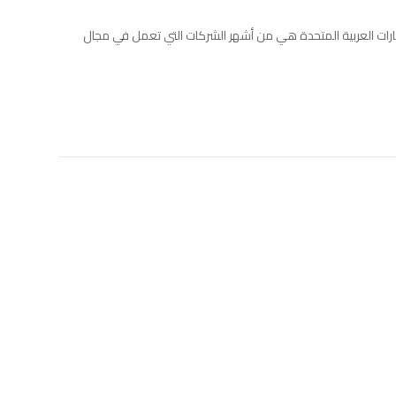
مارات العربية المتحدة هي من أشهر الشركات التي تعمل في مجال