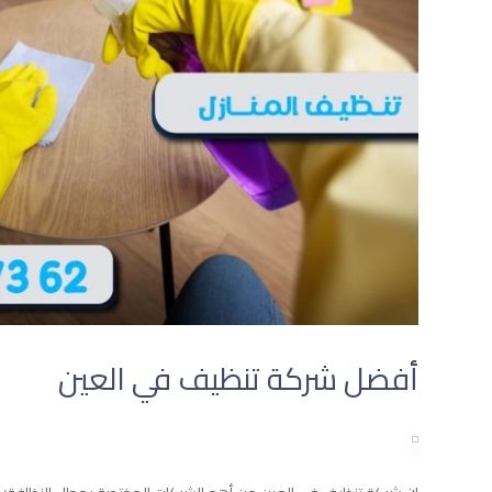
أفضل شركة تنظيف في العين