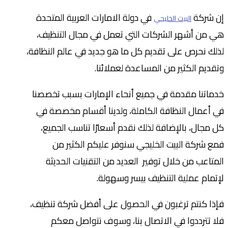
إن شركة
في دولة الامارات العربية المتحدة
البيت الخليجي
هي من أشهر الشركات التي تعمل في مجال التنظيف،
لذلك نحرص على تقديم كل ما هو جديد في عالم النظافة،
وتقديم الكثير من المساعدة لعملائنا.
خدماتنا مقدمة في جميع أنحاء الإمارات بسبب تخصصنا
في أعمال النظافة الكاملة، ولدينا أقسام مخصصة في
كل مجال، بالإضافة لذلك نقدم أسعارًا تناسب الجميع،
فمع شركة البيت الخليجي سنوفر عليكم الكثير من
المتاعب من خلال توفير العديد من التقنيات الحديثة
لإتمام عملية التنظيف بيسر وسهولة.
فإذا كنتم ترغبون في الحصول على أفضل شركة تنظيف،
فلا تترددوا في الاتصال بنا، وسوف نتواصل معكم