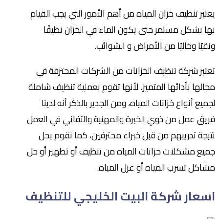
يعتبر تنظيف خزان المياه من أهم الأمور التي يجب القيام
بها بشكل مستمر حتى يكون الماء في الخزان نظيفًا
ونقيًا وخاليًا من الأمراض و الشوائب.
تعتبر شركة تنظيف الخزانات من الشركات المحترفة في
مجالها بأدائها المتميز، لأنها تقوم بعملية تنظيف شاملة
لجميع أنواع خزانات المياه، ومن الجدير بالذكر أنه لدينا
فريق عمل من ذوي الخبرة والمهنية والتفاني في العمل
نتيجة تدريبهم من قبل خبراء محترفين، كما نقوم بحل
جميع مشكلات خزانات المياه من تنظيف أو تطهير أو حل
مشاكل تسرب المياه أو عزل المياه.
اسعار شركة البيت الخليجي للتنظيف