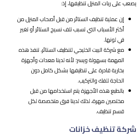
يصعب على ربات المنزل تنظيفها، إذ:
إن عملية تنظيف الستائر من قبل أصحاب المنزل من
أكثر الأسباب التي تسبب تلف نسيج الستائر أو تغير
في لونها.
مع شركة البيت الخليجي لتنظيف الستائر، تنفذ هذه
المهمة بسهولة ويسر؛ لأنه لدينا معدات وأجهزة
بخارية قادرة على تنظيفها بشكل كامل دون
الحاجة للفك والتركيب.
بالطبع هذه الأجهزة يتم استخدامها من قبل
مختصين مهرة، لذلك لدينا فرق متخصصة لكل
قسم تنظيف.
شركة تنظيف خزانات