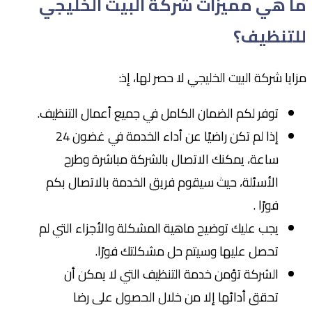
ما هي مميزات شركة البيت الخليجي
للتنظيف؟
مزايا شركة البيت الخليجي لا حصر لها، إذ:
توفر لكم الضمان الكامل في جميع أعمال التنظيف.
إذا لم تكن راضيًا عن أداء الخدمة في غضون 24
ساعة، يمكنك الاتصال بالشركة مباشرة وطرح
الأسئلة، حيث سيقوم فريق الخدمة بالاتصال بكم
فورًا .
يجب عليك توضيح ماهية المشكلة والأجزاء التي لم
تحصل عليها وسيتم حل مشكلتك فورًا.
الشركة تؤمن خدمة التنظيف التي لا يمكن أن
تحقق أدائها إلا من خلال الحصول على رضا