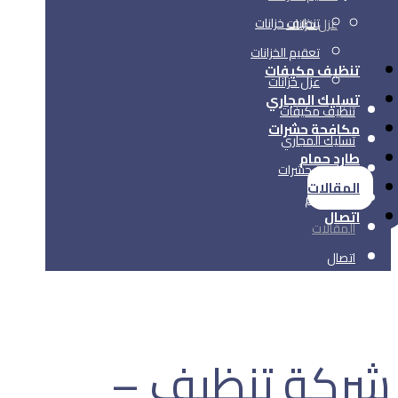
تنظيف خزانات
عزل خزانات
تعقيم الخزانات
تنظيف مكيفات
عزل خزانات
تسليك المجاري
تنظيف مكيفات
مكافحة حشرات
تسليك المجاري
طارد حمام
مكافحة حشرات
المقالات
طارد حمام
اتصال
المقالات
اتصال
شركة تنظيف –