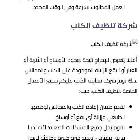
العمل المطلوب بسرعة وفي الوقت المحدد.
شركة تنظيف الكنب
أغلبنا يتعرض للإحراج نتيجة لوجود الأوساخ أو الأتربة أو
الغبار أو البقع الزيتية الموجودة على الكنب والمجالس،
لذلك توفر شركة تنظيف الكنب عليكم جميع الأعمال
الخاصة لتنظيف الكنب، حيث:
تقدم ضمان إعادة الكنب والمجالس لوضعها
الطبيعي وإزالة أي بقع أو أوساخ.
نقوم بحل جميع المشكلات الصعبة؛ لأنه لدينا
فريق متمرس، ولديه خبرة كبيرة وكافئة لإنجاز