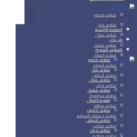
تنظيف قصور
تنظيف فلل
الصفحة الرئيسية
تنظيف منازل
من نحن
تنظيف شقق
التنظيف العميق
تعقيم المنازل
تنظيف قصور
تنظيف أرضيات
تنظيف فلل
تنظيف أحواش
تنظيف منازل
تنظيف ثريات
تنظيف شقق
تنظيف سيراميك
تعقيم المنازل
تنظيف مطابخ
تنظيف أرضيات
تنظيف حمامات السباحة
تنظيف أحواش
تنظيف مكاتب
تنظيف ثريات
تنظيف مطاعم