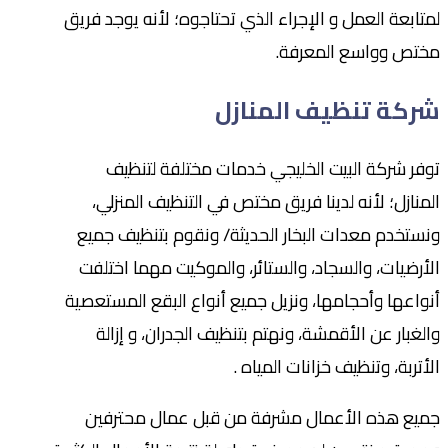
لمتابعة العمل و الإجراء الذي تحتاجوه؛ لأنه يوجد فريق
مختص وواسع المعرفة.
شركة تنظيف المنازل
توفر شركة البيت الخليجي خدمات مختلفة لتنظيف
المنازل؛ لأنه لدينا فريق مختص في التنظيف المنزلي،
ونستخدم معدات البخار الحديثة/ ونقوم بتنظيف جميع
الأرضيات، والسجاد، والستائر، والموكيت مهما اختلفت
أنواعها وأحجامها، ونزيل جميع أنواع البقع المستعصية
والغبار عن الأقمشة، ونهتم بتنظيف الجدران، و إزالة
الأتربة، وتنظيف خزانات المياه .
جميع هذه الأعمال مشرفة من قبل عمال محترفين