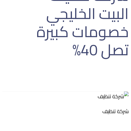
البيت الخليجي
خصومات كبيرة
تصل 40%
المقالات
التنظيف العميق
شركة تنظيف - البيت الخليجي خصومات
كبيرة تصل 40%
شركة تنظيف