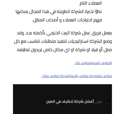
العملاء التام
نظرًا لخبرة الشركة الطويلة في هذا المجال يمكنها
فهم احتياجات العملاء و أصحاب المنازل.
يعمل فريق عمل شركة البيت الخليجي بأكمله بجد، وقد
وضع الشركة استراتيجيات لتنفيذ متطلبات تتناسب مع كل
منزل أو فيلا او شركة او اي مكان خاص تريدون تنظيفه.
التنظيف العميق
تنظيف فلل
تنظيف فلل
شركة تنظيف بالإمارات
شركة تنظيف منازل
أفضل شركة تنظيف في العين
التالي