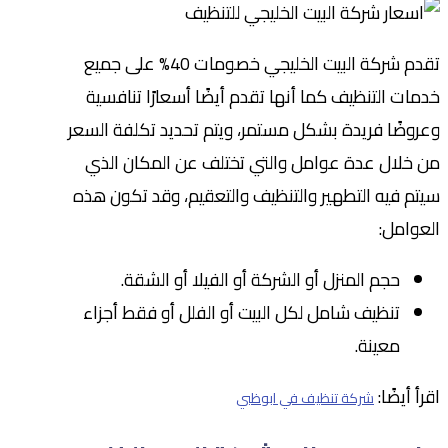
تقدم شركة البيت الخليجي خصومات 40% على جميع
خدمات التنظيف كما أنها تقدم أيضًا أسعارًا تنافسية
وعروضًا فريدة بشكل مستمر، ويتم تحديد تكلفة السعر
من خلال عدة عوامل والتي تختلف عن المكان الذي
سيتم فيه التطهير والتنظيف والتعقيم، وقد تكون هذه
العوامل:
حجم المنزل أو الشركة أو الفيلا أو الشقة.
تنظيف شامل لكل البيت أو الفلل أو فقط أجزاء
معينة.
اقرأ أيضًا:
شركة تنظيف في ابوظبي