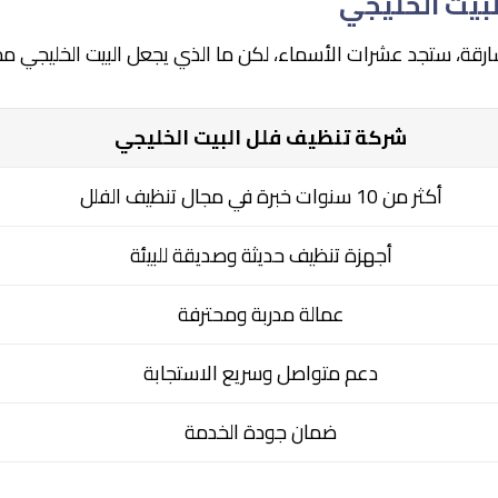
لبيت الخليجي
رقة، ستجد عشرات الأسماء، لكن ما الذي يجعل البيت الخليجي مخت
شركة تنظيف فلل البيت الخليجي
أكثر من 10 سنوات خبرة في مجال تنظيف الفلل
أجهزة تنظيف حديثة وصديقة للبيئة
عمالة مدربة ومحترفة
دعم متواصل وسريع الاستجابة
ضمان جودة الخدمة