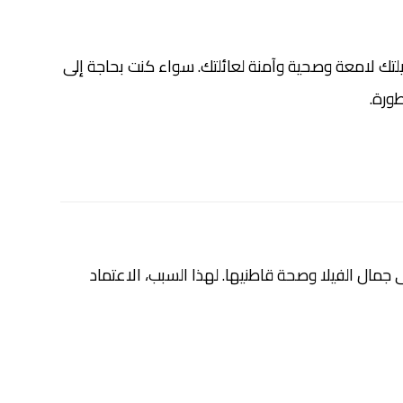
تك لامعة وصحية وآمنة لعائلتك. سواء كنت بحاجة إلى
ورة.
ى جمال الفيلا وصحة قاطنيها. لهذا السبب، الاعتماد