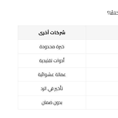
لفًا؟
شركات أخرى
خبرة محدودة
أدوات تقليدية
عمالة عشوائية
تأخير في الرد
بدون ضمان