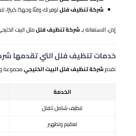
شركة تنظيف فلل
توفر لك وقتًا وجهدًا كبيرًا، 
إذن، الاستعانة بـ
شركة تنظيف فلل
مثل البيت الخليج
خدمات تنظيف فلل التي تقدمها شركة
تقدم
شركة تنظيف فلل البيت الخليجي
مجموعة واس
الخدمة
تنظيف شامل للفلل
تعقيم وتطهير