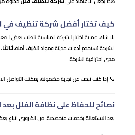
هذا يجعل الاعتماد على
شركة تنظيف فلل
خطوة مهمة
كيف تختار أفضل شركة تنظيف في ا
بلا شك، عملية اختيار الشركة المناسبة تتطلب بعض المعاي
الشركة تستخدم أدوات حديثة ومواد تنظيف آمنة.
ثالثًا
،
مدى احترافية الشركة.
📞 إذا كنت تبحث عن تجربة مضمونة، يمكنك التواصل الآن 
نصائح للحفاظ على نظافة الفلل بعد 
بعد الاستعانة بخدمات متخصصة، من الضروري اتباع بعض ا