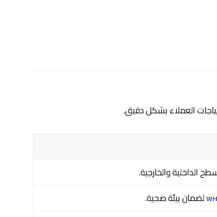
اجات العملاء بشكل دقيق.
سطح الداخلية والخارجية.
لضمان بيئة صحية.
W