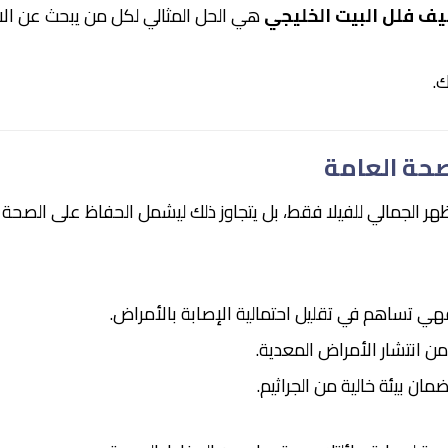
ف فلل البيت الخليجي
هي الحل المثالي لكل من يبحث عن الاح
.
صحة العامة
 الجمالي للفيلا فقط، بل يتجاوز ذلك ليشمل الحفاظ على الصحة العا
هي تساهم في تقليل احتمالية الإصابة بالأمراض.
 من انتشار الأمراض المعدية.
ان بيئة خالية من الجراثيم.