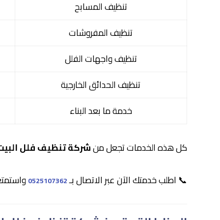
تنظيف المسابح
تنظيف المفروشات
تنظيف واجهات الفلل
تنظيف الحدائق الخارجية
خدمة ما بعد البناء
كل هذه الخدمات تجعل من
شركة تنظيف فلل البيت
📞 اطلب خدمتك الآن عبر الاتصال بـ
واستمتع 
0525107362