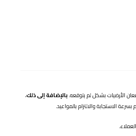
لمعان الأرضيات بشكل لم يتوقعه.
بالإضافة إلى ذلك
،
بسرعة الاستجابة والالتزام بالمواعيد.
لعملاء.