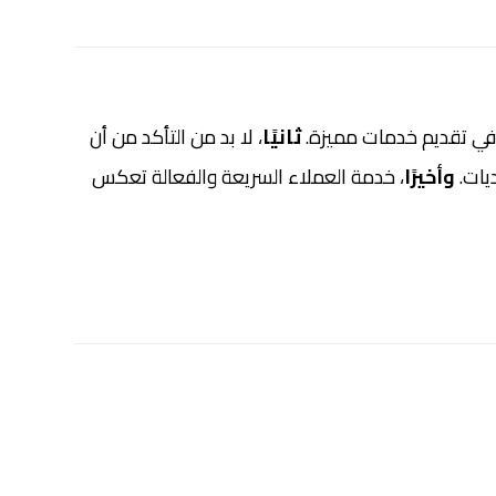
في تقديم خدمات مميزة.
ثانيًا
، لا بد من التأكد من أن
ديات.
وأخيرًا
، خدمة العملاء السريعة والفعالة تعكس