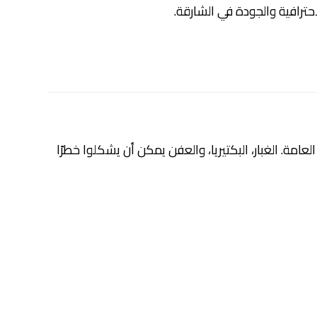
ترافية والجودة في الشارقة.
مة. الغبار، البكتيريا، والعفن يمكن أن يشكلوا خطرًا