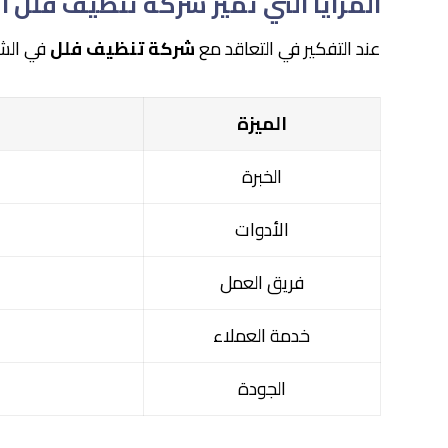
المزايا التي تميز شركة تنظيف فلل ا
عند التفكير في التعاقد مع
شركة تنظيف فلل
في الشا
الميزة
الخبرة
الأدوات
فريق العمل
خدمة العملاء
الجودة