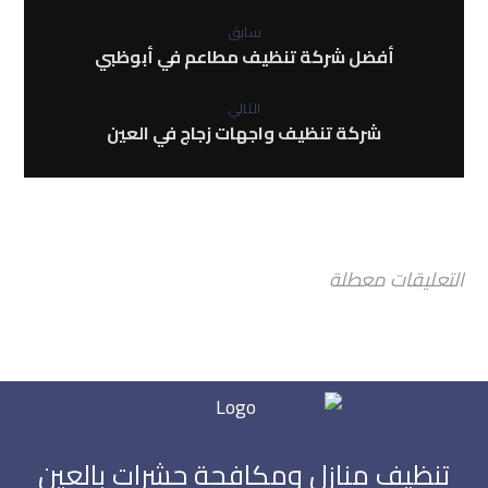
سابق
أفضل شركة تنظيف مطاعم في أبوظبي
التالي
شركة تنظيف واجهات زجاج في العين
التعليقات معطلة
تنظيف منازل ومكافحة حشرات بالعين