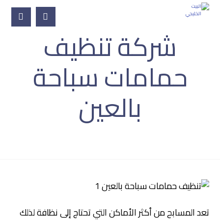
شركة تنظيف
حمامات سباحة
بالعين
المقالات
التنظيف العميق
شركة تنظيف حمامات
سباحة بالعين
تعد المسابح من أكثر الأماكن التي تحتاج إلى نظافة لذلك