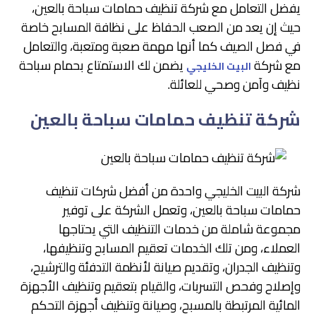
يفضل التعامل مع شركة تنظيف حمامات سباحة بالعين،
حيث إن يعد من الصعب الحفاظ على نظافة المسابح خاصة
في فصل الصيف كما أنها مهمة صعبة ومتعبة، والتعامل
مع شركة
يضمن لك الاستمتاع بحمام سباحة
البيت الخليجي
نظيف وآمن وصحي للعائلة.
شركة تنظيف حمامات سباحة بالعين
شركة البيت الخليجي واحدة من أفضل شركات تنظيف
حمامات سباحة بالعين، وتعمل الشركة على توفير
مجموعة شاملة من خدمات التنظيف التي يحتاجها
العملاء، ومن تلك الخدمات تعقيم المسابح وتنظيفها،
وتنظيف الجدران، وتقديم صيانة لأنظمة التدفئة والترشيح،
وإصلاح وفحص التسربات، والقيام بتعقيم وتنظيف الأجهزة
المائية المرتبطة بالمسبح، وصيانة وتنظيف أجهزة التحكم