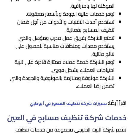
الموكلة لها باحترافية.
توفر خدمات عالية الجودة وبأسعار معقولة.
تستخدم أحدث التقنيات والأدوات من أجل ضمان
تنظيف المسابح بفعالية.
تتمتع الشركة بفريق عمل مدرب ومؤهل والذي
يستخدم معدات ومنظفات مناسبة للحصول على
نتائج مثالية.
توفر الشركة خدمة عملاء ممتازة قادرة على تلبية
احتياجات العملاء بشكل فوري.
الشركة موثوقة وملتزمة بالموثوقية والجودة والتي
تضمن رضا العملاء.
اقرأ أيضًا:
مميزات شركة تنظيف القصور في أبوظبي
خدمات شركة تنظيف مسابح في العين
تقدم شركة البيت الخليجي مجموعة من خدمات تنظيف