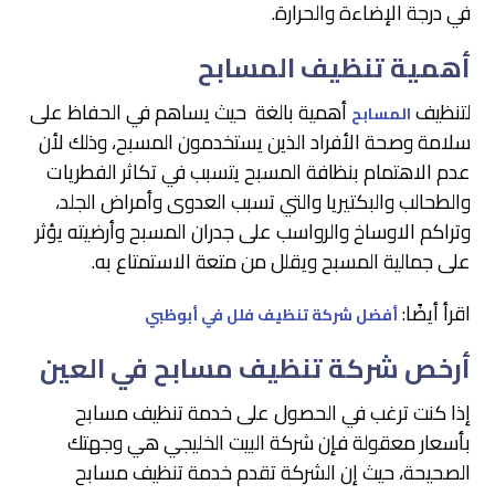
في درجة الإضاءة والحرارة.
أهمية تنظيف المسابح
لتنظيف
أهمية بالغة حيث يساهم في الحفاظ على
المسابح
سلامة وصحة الأفراد الذين يستخدمون المسبح، وذلك لأن
عدم الاهتمام بنظافة المسبح يتسبب في تكاثر الفطريات
والطحالب والبكتيريا والتي تسبب العدوى وأمراض الجلد،
وتراكم الاوساخ والرواسب على جدران المسبح وأرضيته يؤثر
على جمالية المسبح ويقلل من متعة الاستمتاع به.
اقرأ أيضًا:
أفضل شركة تنظيف فلل في أبوظبي
أرخص شركة تنظيف مسابح في العين
إذا كنت ترغب في الحصول على خدمة تنظيف مسابح
بأسعار معقولة فإن شركة البيت الخليجي هي وجهتك
الصحيحة، حيث إن الشركة تقدم خدمة تنظيف مسابح