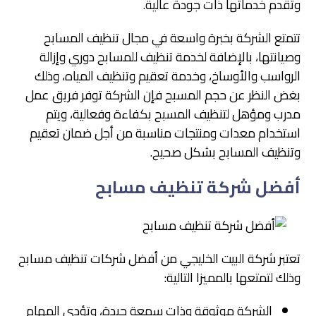
وتقدم خدماتها ذات جودة عالية.
تتمتع الشركة بخبرة واسعة في مجال تنظيف المسابح
وصيانتها، بالإضافة لخدمة تنظيف للمسابح دوري وإزالة
الرواسب والأوساخ، وخدمة تعقيم وتنظيف المياه، وذلك
بغض النظر عن حجم المسبح فإن الشركة توفر فريق عمل
مدرب ومؤهل لتنظيف المسبح بكفاءة وفعالية، ويتم
استخدام معدات ومنتجات مناسبة من أجل ضمان تعقيم
وتنظيف المسابح بشكل صحيح.
أفضل شركة تنظيف مسابح
تعتبر شركة البيت الخليجي من أفضل شركات تنظيف مسابح
وذلك لتمتعها بالمميزا التالية:
الشركة موثوقة وذات سمعة جيدة، وتؤدي المهام