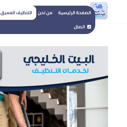
تنظيف منازل
الصفحة الرئيسية
من نحن
التنظيف العميق
اتصال