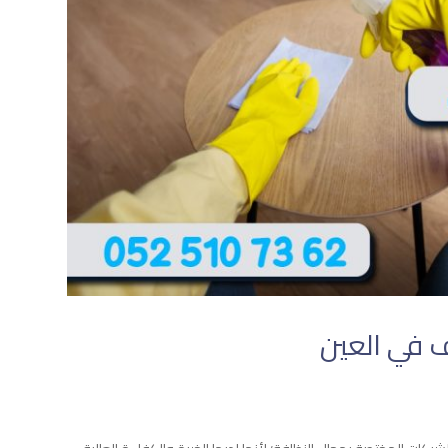
 في العين