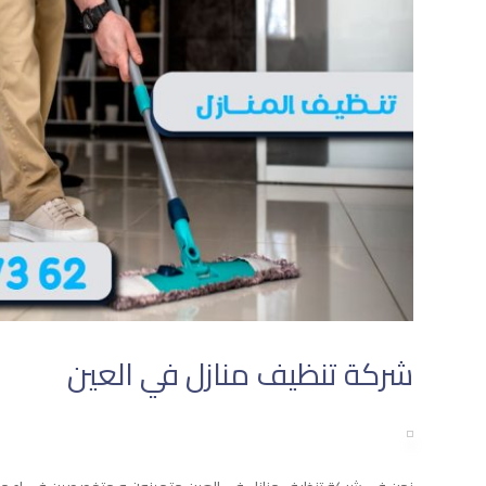
شركة تنظيف منازل في العين