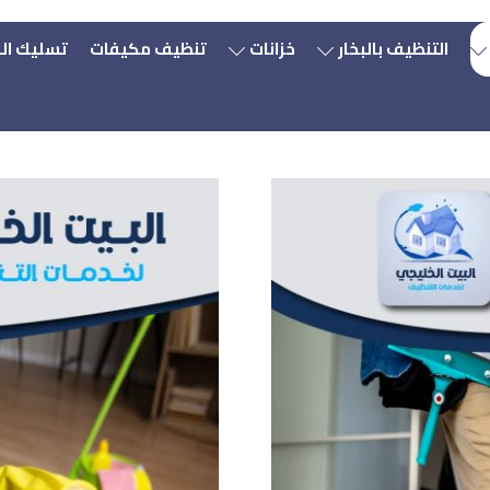
التنظيف بالبخار
خزانات
تنظيف مكيفات
تسليك ال