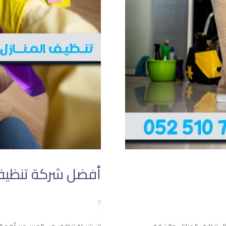
أفضل شركة تنظيف